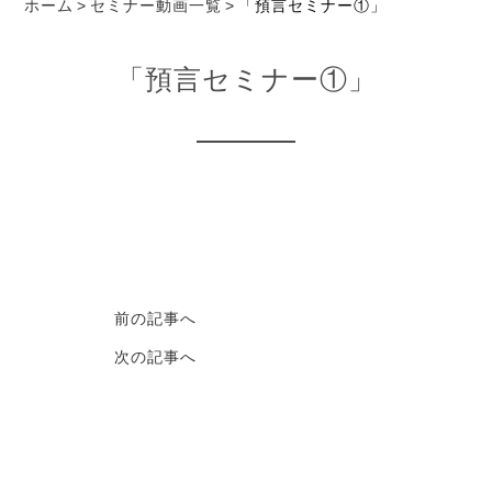
ホーム
セミナー動画一覧
「預言セミナー①」
「預言セミナー①」
前の記事へ
次の記事へ