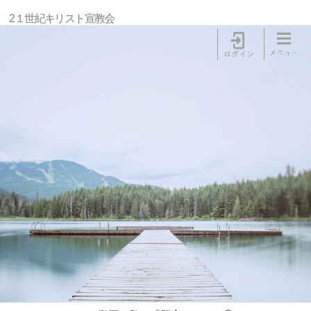
2１世紀キリスト宣教会