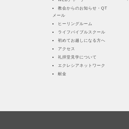
教会からのお知らせ・QT
メール
ヒーリングルーム
ライフバイブルスクール
初めてお越しになる方へ
アクセス
礼拝堂見学について
エクレシアネットワーク
献金