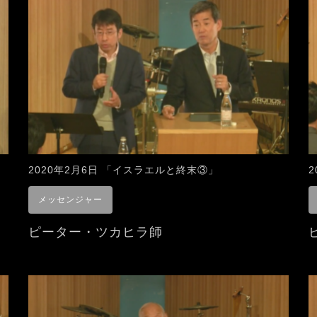
2020年2月6日 「イスラエルと終末③」
メッセンジャー
ピーター・ツカヒラ師