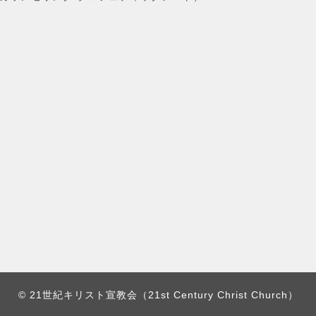
© 21世紀キリスト宣教会（21st Century Christ Church）