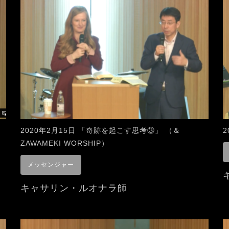
2020年2月15日 「奇跡を起こす思考③」 （＆
ZAWAMEKI WORSHIP）
メッセンジャー
キャサリン・ルオナラ師