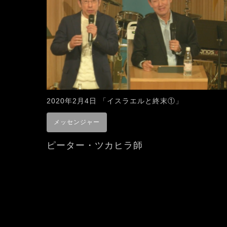
2020年2月4日 「イスラエルと終末①」
メッセンジャー
ピーター・ツカヒラ師