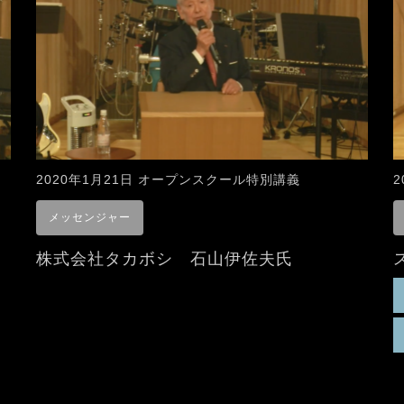
2020年1月21日 オープンスクール特別講義
メッセンジャー
株式会社タカボシ 石山伊佐夫氏