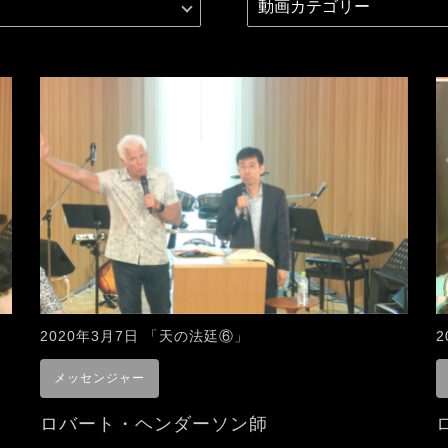
2020年3月7日 「天の法廷⑥」
メッセンジャー
ロバート・ヘンダーソン師