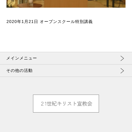
2020年1月21日 オープンスクール特別講義
メインメニュー
その他の活動