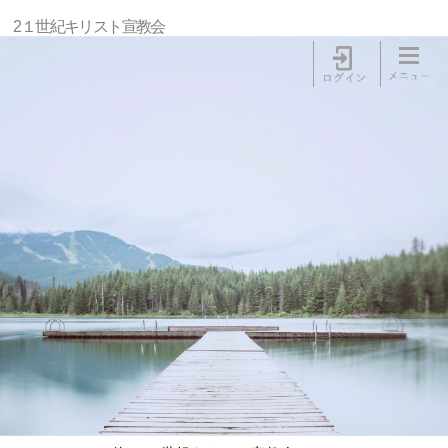
2１世紀キリスト宣教会