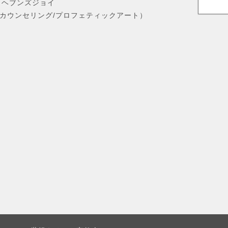
ヘブンズジョイ
カウンセリング/プロフェティックアート）