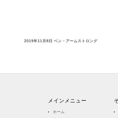
2019年11月8日 ベン・アームストロング
メインメニュー
ホーム