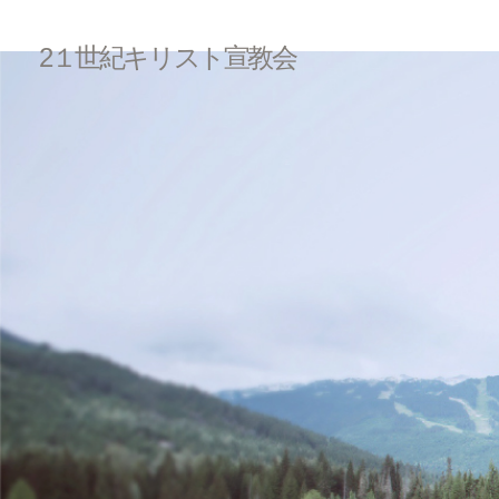
2１世紀キリスト宣教会