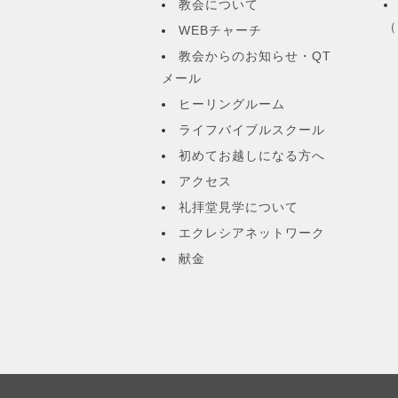
教会について
（
WEBチャーチ
教会からのお知らせ・QT
メール
ヒーリングルーム
ライフバイブルスクール
初めてお越しになる方へ
アクセス
礼拝堂見学について
エクレシアネットワーク
献金