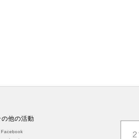
その他の活動
Facebook