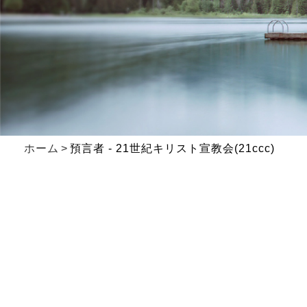
ホーム
預言者 - 21世紀キリスト宣教会(21ccc)