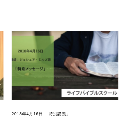
2018年4月16日 「特別講義」