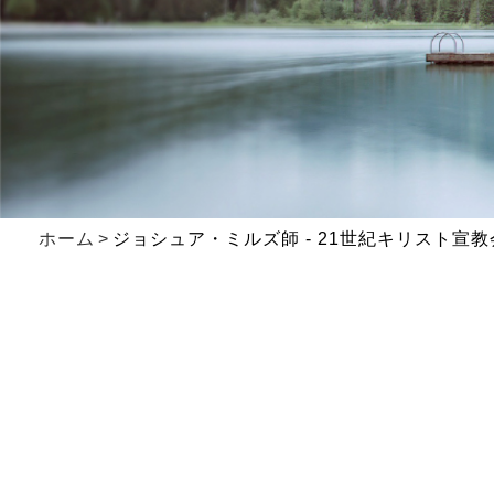
ホーム
ジョシュア・ミルズ師 - 21世紀キリスト宣教会(