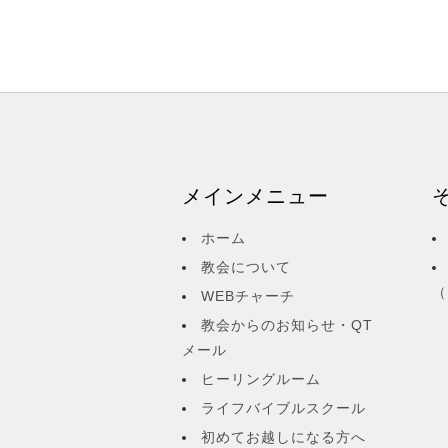
メインメニュー
ホーム
教会について
（
WEBチャーチ
教会からのお知らせ・QT
メール
ヒーリングルーム
ライフバイブルスクール
初めてお越しになる方へ