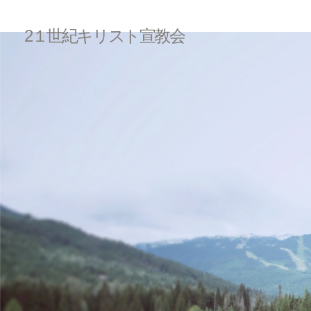
2１世紀キリスト宣教会