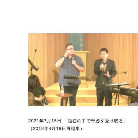
2021年7月15日 「臨在の中で奇跡を受け取る」
（2018年4月16日再編集）