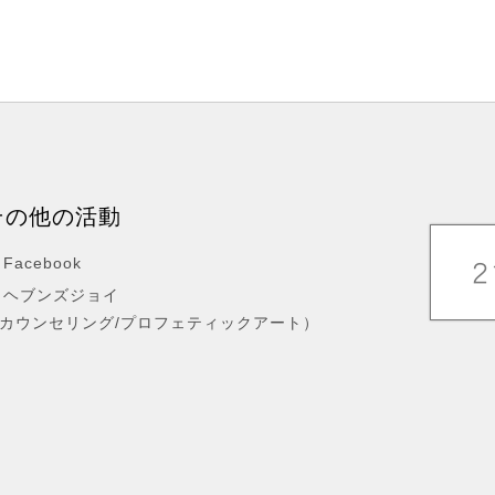
その他の活動
Facebook
ヘブンズジョイ
カウンセリング/プロフェティックアート）