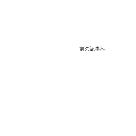
前の記事へ