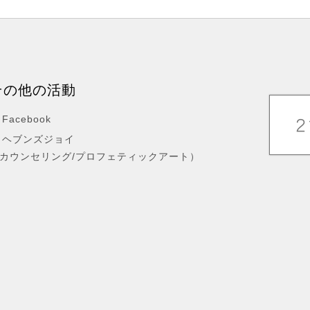
その他の活動
Facebook
ヘブンズジョイ
カウンセリング/プロフェティックアート）