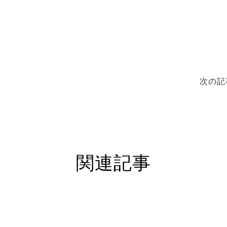
次の記
関連記事