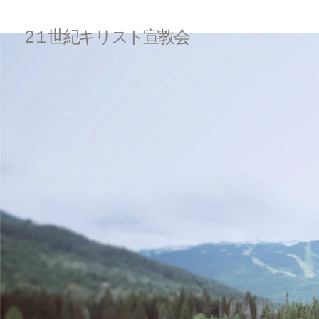
2１世紀キリスト宣教会