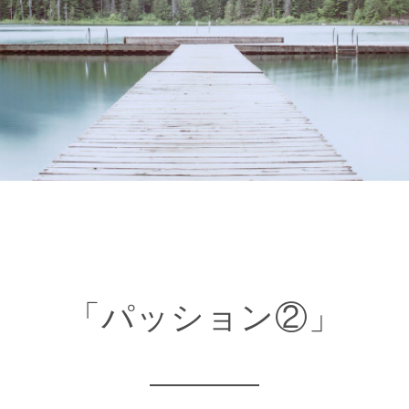
「パッション②」