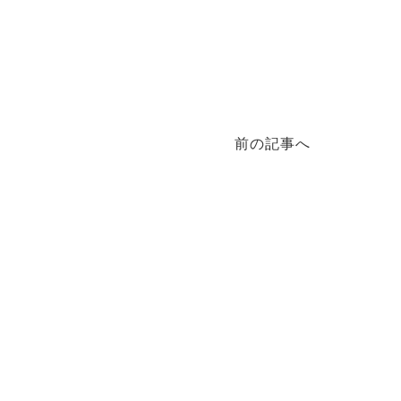
前の記事へ