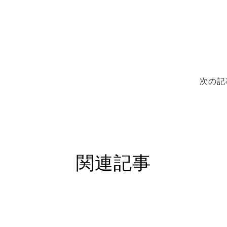
次の記
関連記事