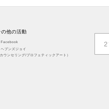
その他の活動
Facebook
ヘブンズジョイ
カウンセリング/プロフェティックアート）