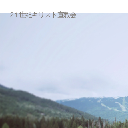
2１世紀キリスト宣教会