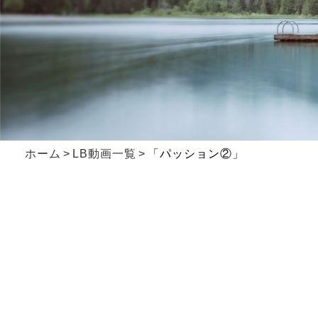
ホーム
LB動画一覧
「パッション②」